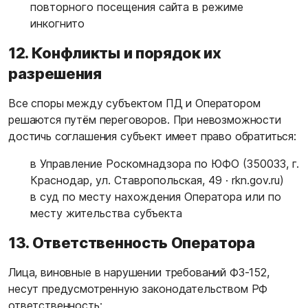
повторного посещения сайта в режиме
инкогнито
12. Конфликты и порядок их
разрешения
Все споры между субъектом ПД и Оператором
решаются путём переговоров. При невозможности
достичь соглашения субъект имеет право обратиться:
в Управление Роскомнадзора по ЮФО (350033, г.
Краснодар, ул. Ставропольская, 49 ·
rkn.gov.ru
)
в суд по месту нахождения Оператора или по
месту жительства субъекта
13. Ответственность Оператора
Лица, виновные в нарушении требований ФЗ-152,
несут предусмотренную законодательством РФ
ответственность: