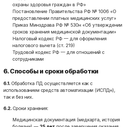
охраны здоровья граждан в РФ»
Постановление Правительства РФ № 1006 «О
предоставлении платных медицинских услуг»
Приказ Минздрава РФ № 530н «Об утверждении
сроков хранения медицинской документации»
Налоговый кодекс РФ — для оформления
налогового вычета (ст. 219)
Трудовой кодекс РФ — для отношений с
сотрудниками
6. Способы и сроки обработки
6.1.
Обработка ПД осуществляется как с
использованием средств автоматизации (ИСПДн),
так и без них.
6.2.
Сроки хранения:
Медицинская документация (медкарта, история
болезни) —
25 лет
после завершения оказания