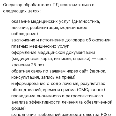
Оператор обрабатывает ПД исключительно в
следующих целях:
оказание медицинских услуг (диагностика,
лечение, реабилитация, медицинское
наблюдение)
заключение и исполнение договора об оказании
платных медицинских услуг
оформление медицинской документации
(медицинская карта, выписки, справки) — срок
хранения 25 лет
обратная связь по заявкам через сайт (звонок,
консультация, запись на приём)
информирование о ходе лечения, результатах
обследований, времени приёма (СМС/звонок)
проведение анонимного и ретроспективного
анализа эффективности лечения (в обезличенной
форме)
выполнение требований законодательства РФ о