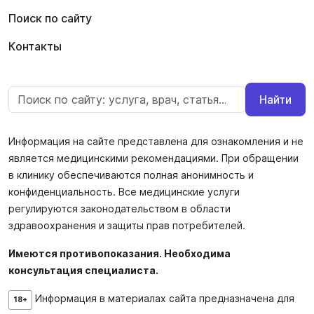
Поиск по сайту
Контакты
Найти
Информация на сайте представлена для ознакомления и не
является медицинскими рекомендациями. При обращении
в клинику обеспечиваются полная анонимность и
конфиденциальность. Все медицинские услуги
регулируются законодательством в области
здравоохранения и защиты прав потребителей.
Имеются противопоказания. Необходима
консультация специалиста.
Информация в материалах сайта предназначена для
18+