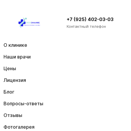
+7 (925) 402-03-03
Контактный телефон
О клинике
Наши врачи
Цены
Лицензия
Блог
Вопросы-ответы
Отзывы
Фотогалерея