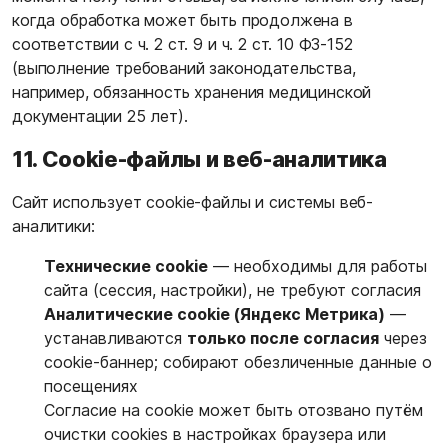
когда обработка может быть продолжена в
соответствии с ч. 2 ст. 9 и ч. 2 ст. 10 ФЗ-152
(выполнение требований законодательства,
например, обязанность хранения медицинской
документации 25 лет).
11. Cookie-файлы и веб-аналитика
Сайт использует cookie-файлы и системы веб-
аналитики:
Технические cookie
— необходимы для работы
сайта (сессия, настройки), не требуют согласия
Аналитические cookie (Яндекс Метрика)
—
устанавливаются
только после согласия
через
cookie-баннер; собирают обезличенные данные о
посещениях
Согласие на cookie может быть отозвано путём
очистки cookies в настройках браузера или