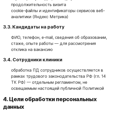
продолжительность визита
cookie-файлы и идентификаторы сервисов веб-
аналитики (Яндекс Метрика)
3.3. Кандидаты на работу
ФИО, телефон, e-mail, сведения об образовании,
стаже, опыте работы — для рассмотрения
отклика на вакансию
3.4. Сотрудники клиники
обработка ПД сотрудников осуществляется в
рамках трудового законодательства РФ (гл. 14
ТК РФ) — отдельным регламентом, не
освещаемым настоящей публичной Политикой
4. Цели обработки персональных
данных