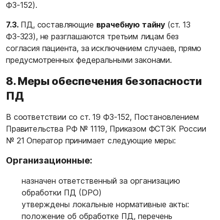
ФЗ-152).
7.3.
ПД, составляющие
врачебную тайну
(ст. 13
ФЗ-323), не разглашаются третьим лицам без
согласия пациента, за исключением случаев, прямо
предусмотренных федеральными законами.
8. Меры обеспечения безопасности
ПД
В соответствии со ст. 19 ФЗ-152, Постановлением
Правительства РФ № 1119, Приказом ФСТЭК России
№ 21 Оператор принимает следующие меры:
Организационные:
назначен ответственный за организацию
обработки ПД (DPO)
утверждены локальные нормативные акты:
положение об обработке ПД, перечень