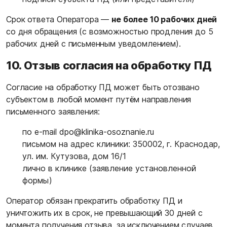
Срок ответа Оператора —
не более 10 рабочих дней
со дня обращения (с возможностью продления до 5
рабочих дней с письменным уведомлением).
10. Отзыв согласия на обработку ПД
Согласие на обработку ПД может быть отозвано
субъектом в любой момент путём направления
письменного заявления:
по e-mail
dpo@klinika-osoznanie.ru
письмом на адрес клиники: 350002, г. Краснодар,
ул. им. Кутузова, дом 16/1
лично в клинике (заявление установленной
формы)
Оператор обязан прекратить обработку ПД и
уничтожить их в срок, не превышающий 30 дней с
момента получения отзыва, за исключением случаев,