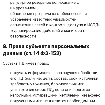
регулярное резервное копирование с
шифрованием
обновление программного обеспечения и
устранение известных уязвимостей
сегментация сетей и контроль доступа к ИСПДн
журналирование действий и мониторинг
безопасности
9. Права субъекта персональных
данных (ст. 14 ФЗ-152)
Субъект ПД имеет право:
получать информацию, касающуюся обработки
его ПД (наличие, цели, состав, срок, источники)
требовать уточнения, блокирования или
уничтожения своих ПД, если они являются
неполными, устаревшими, неточными, незаконно
полученными или не являются необходимыми