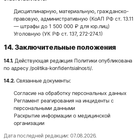
Дисциплинарную, материальную, гражданско-
правовую, административную (КоАП РФ ст. 13.11
— штрафы до 1 500 000 ₽ для юр.лиц)
Уголовную (УК РФ ст. 137, 272-274.1)
14. Заключительные положения
14.1.
Действующая редакция Политики опубликована
по адресу
/politika-konfidentsialnosti/
.
14.2.
Связанные документы:
Согласие на обработку персональных данных
Регламент реагирования на инциденты с
персональными данными
Раскрытие информации о медицинской
организации
Дата последней редакции: 07.08.2026.