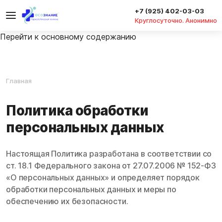
+7 (925) 402-03-03
Круглосуточно. Анонимно
Перейти к основному содержанию
Главная
Политика обработки
персональных данных
Настоящая Политика разработана в соответствии со
ст. 18.1 Федерального закона от 27.07.2006 № 152-ФЗ
«О персональных данных» и определяет порядок
обработки персональных данных и меры по
обеспечению их безопасности.