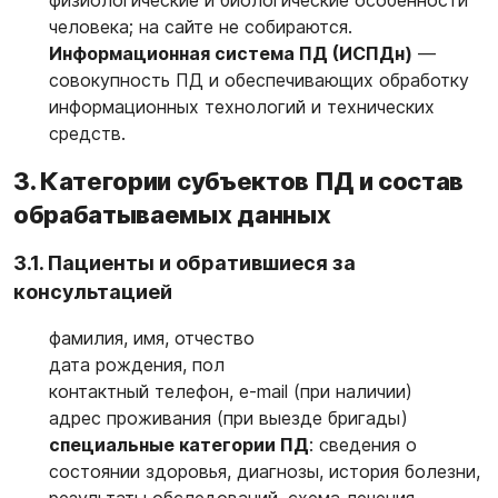
физиологические и биологические особенности
человека; на сайте не собираются.
Информационная система ПД (ИСПДн)
—
совокупность ПД и обеспечивающих обработку
информационных технологий и технических
средств.
3. Категории субъектов ПД и состав
обрабатываемых данных
3.1. Пациенты и обратившиеся за
консультацией
фамилия, имя, отчество
дата рождения, пол
контактный телефон, e-mail (при наличии)
адрес проживания (при выезде бригады)
специальные категории ПД
: сведения о
состоянии здоровья, диагнозы, история болезни,