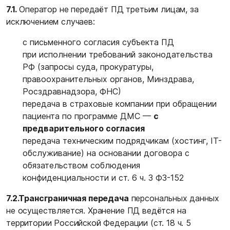
7.1.
Оператор не передаёт ПД третьим лицам, за
исключением случаев:
с письменного согласия субъекта ПД
при исполнении требований законодательства
РФ (запросы суда, прокуратуры,
правоохранительных органов, Минздрава,
Росздравнадзора, ФНС)
передача в страховые компании при обращении
пациента по программе ДМС —
с
предварительного согласия
передача техническим подрядчикам (хостинг, IT-
обслуживание) на основании договора с
обязательством соблюдения
конфиденциальности и ст. 6 ч. 3 ФЗ-152
7.2.
Трансграничная передача
персональных данных
не осуществляется. Хранение ПД ведётся на
территории Российской Федерации (ст. 18 ч. 5