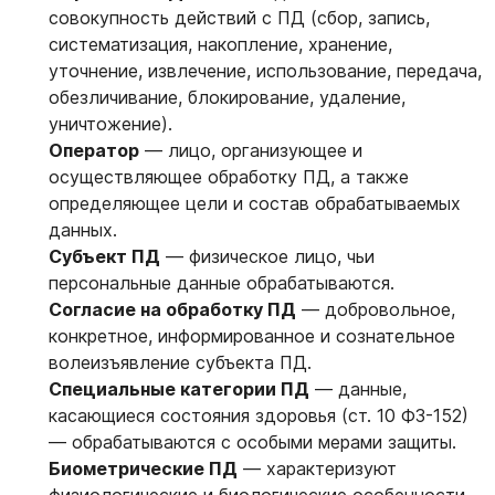
совокупность действий с ПД (сбор, запись,
систематизация, накопление, хранение,
уточнение, извлечение, использование, передача,
обезличивание, блокирование, удаление,
уничтожение).
Оператор
— лицо, организующее и
осуществляющее обработку ПД, а также
определяющее цели и состав обрабатываемых
данных.
Субъект ПД
— физическое лицо, чьи
персональные данные обрабатываются.
Согласие на обработку ПД
— добровольное,
конкретное, информированное и сознательное
волеизъявление субъекта ПД.
Специальные категории ПД
— данные,
касающиеся состояния здоровья (ст. 10 ФЗ-152)
— обрабатываются с особыми мерами защиты.
Биометрические ПД
— характеризуют