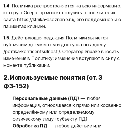
1.4.
Политика распространяется на всю информацию,
которую Оператор может получить о посетителях
сайта
https://klinika-osoznanie.ru/
, его поддоменов и о
пациентах клиники.
1.5.
Действующая редакция Политики является
публичным документом и доступна по адресу
/politika-konfidentsialnosti/
. Оператор вправе вносить
изменения в Политику; изменения вступают в силу с
момента публикации.
2. Используемые понятия (ст. 3
ФЗ-152)
Персональные данные (ПД)
— любая
информация, относящаяся к прямо или косвенно
определённому или определяемому
физическому лицу (субъекту ПД).
Обработка ПД
— любое действие или