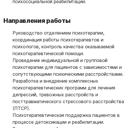
психосоциальной реабилитации.
Направления работы
Руководство отделением психотерапии,
координация работы психотерапевтов и
психологов, контроль качества оказываемой
психотерапевтической помощи.
Проведение индивидуальной и групповой
психотерапии для пациентов с зависимостями и
сопутствующими психическими расстройствами.
Разработка и внедрение комплексных
психотерапевтических программ для лечения
депрессий, тревожных расстройств и
посттравматического стрессового расстройства
(ПТСР).
Психотерапевтическая поддержка пациентов в
процессе детоксикации и реабилитации.