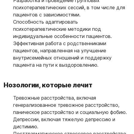
Разработка и проведение групповых
психотерапевтических сессий, в том числе для
пациентов с зависимостями.
Способность адаптировать
психотерапевтические методики под
индивидуальные особенности пациентов.
Эффективная работа с родственниками
пациентов, направленная на улучшение
внутрисемейных отношений и поддержку
пациента на пути к выздоровлению.
Нозологии, которые лечит
Тревожные расстройства, включая
генерализованное тревожное расстройство,
паническое расстройство и социальную фобию.
Депрессии, включая тяжелую депрессию и
дистимию.
Посттравматическое стрессовое расстройство