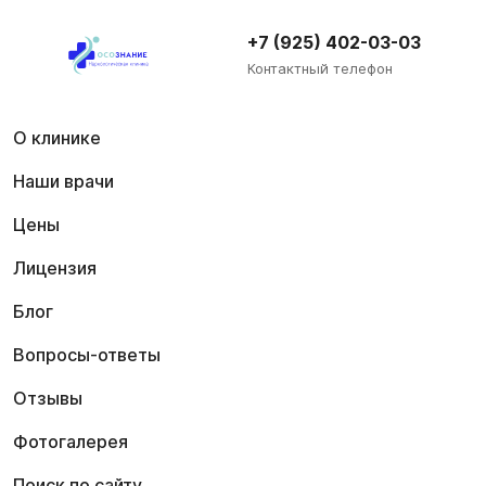
+7 (925) 402-03-03
Контактный телефон
О клинике
Наши врачи
Цены
Лицензия
Блог
Вопросы-ответы
Отзывы
Фотогалерея
Поиск по сайту