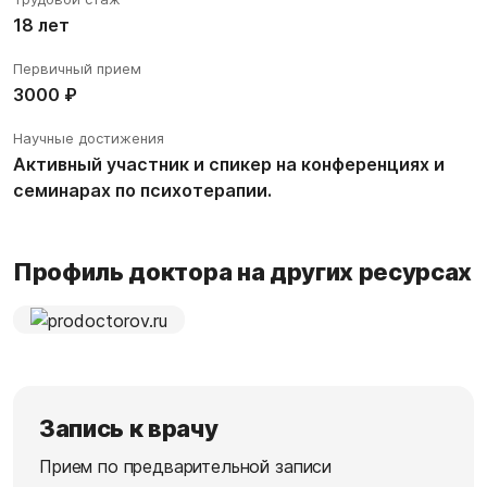
18 лет
Первичный прием
3000 ₽
Научные достижения
Активный участник и спикер на конференциях и
семинарах по психотерапии.
Профиль доктора на других ресурсах
Запись к врачу
Прием по предварительной записи