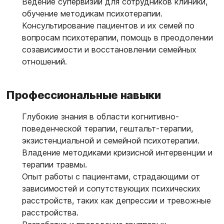
Ведение супервизий для сотрудников клиники,
обучение методикам психотерапии.
Консультирование пациентов и их семей по
вопросам психотерапии, помощь в преодолении
созависимости и восстановлении семейных
отношений.
Профессиональные навыки
Глубокие знания в области когнитивно-
поведенческой терапии, гештальт-терапии,
экзистенциальной и семейной психотерапии.
Владение методиками кризисной интервенции и
терапии травмы.
Опыт работы с пациентами, страдающими от
зависимостей и сопутствующих психических
расстройств, таких как депрессии и тревожные
расстройства.