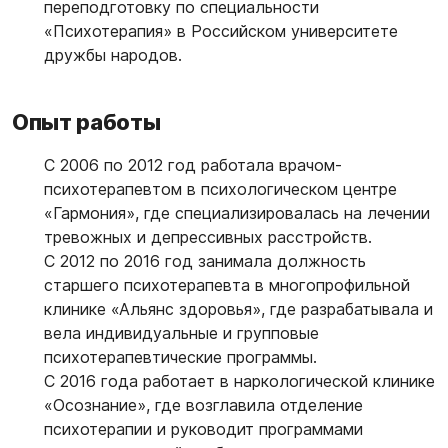
переподготовку по специальности
«Психотерапия» в Российском университете
дружбы народов.
Опыт работы
С 2006 по 2012 год работала врачом-
психотерапевтом в психологическом центре
«Гармония», где специализировалась на лечении
тревожных и депрессивных расстройств.
С 2012 по 2016 год занимала должность
старшего психотерапевта в многопрофильной
клинике «Альянс здоровья», где разрабатывала и
вела индивидуальные и групповые
психотерапевтические программы.
С 2016 года работает в наркологической клинике
«Осознание», где возглавила отделение
психотерапии и руководит программами