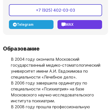
+7 (925) 402-03-03
Telegram
MAX
Образование
В 2004 году окончила Московский
государственный медико-стоматологический
университет имени А.И. Евдокимова по
специальности «Лечебное дело».
В 2006 году завершила ординатуру по
специальности «Психиатрия» на базе
Московского научно-исследовательского
института психиатрии.
В 2008 году прошла профессиональную