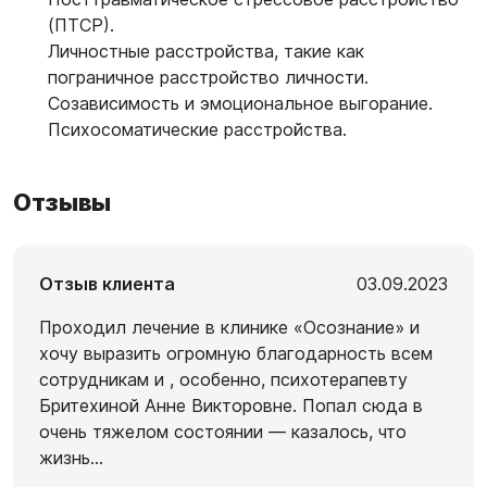
(ПТСР).
Личностные расстройства, такие как
пограничное расстройство личности.
Созависимость и эмоциональное выгорание.
Психосоматические расстройства.
Отзывы
Отзыв клиента
03.09.2023
Проходил лечение в клинике «Осознание» и
хочу выразить огромную благодарность всем
сотрудникам и , особенно, психотерапевту
Бритехиной Анне Викторовне. Попал сюда в
очень тяжелом состоянии — казалось, что
жизнь
...