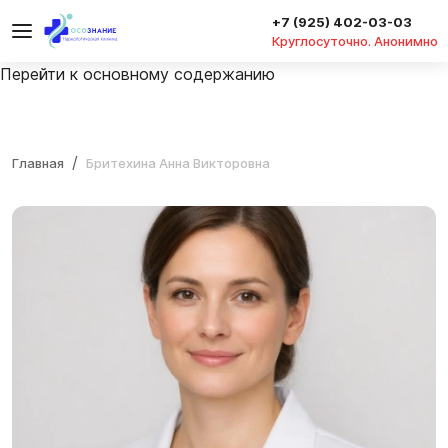
+7 (925) 402-03-03
Круглосуточно. Анонимно
Перейти к основному содержанию
Главная
Бритехина Анна Викторовна