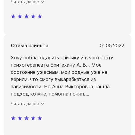
Читать далее
Отзыв клиента
01.05.2022
Хочу поблагодарить клинику и в частности
психотерапевта Бритехину А. В. . Моё
состояние ужасным, мои родные уже не
верили, что смогу выкарабкаться из
зависимости. Но Анна Викторовна нашла
подход ко мне, помогла понять
...
Читать далее