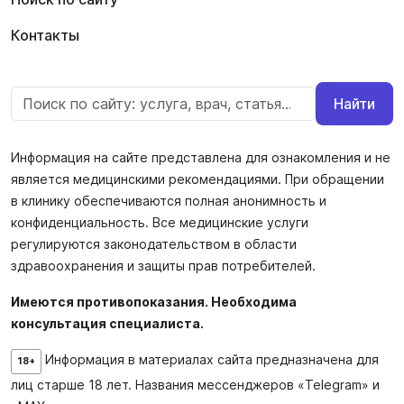
Контакты
Найти
Информация на сайте представлена для ознакомления и не
является медицинскими рекомендациями. При обращении
в клинику обеспечиваются полная анонимность и
конфиденциальность. Все медицинские услуги
регулируются законодательством в области
здравоохранения и защиты прав потребителей.
Имеются противопоказания. Необходима
консультация специалиста.
Информация в материалах сайта предназначена для
18+
лиц старше 18 лет. Названия мессенджеров «Telegram» и