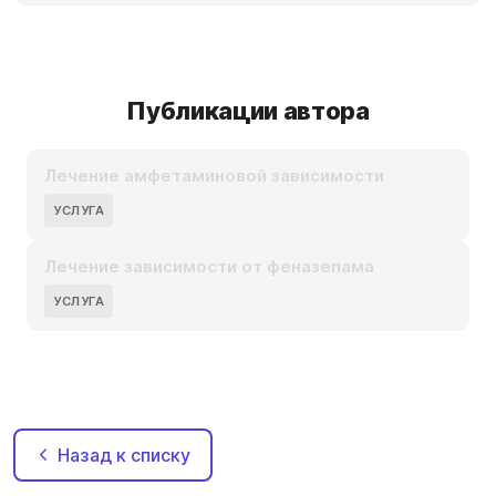
Публикации автора
Лечение амфетаминовой зависимости
УСЛУГА
Лечение зависимости от феназепама
УСЛУГА
Назад к списку