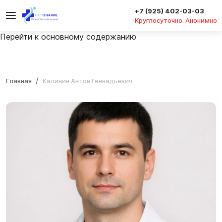
+7 (925) 402-03-03
Круглосуточно. Анонимно
Перейти к основному содержанию
Главная
Калинин Антон Геннадьевич