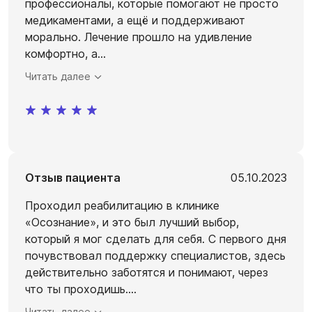
профессионалы, которые помогают не просто
медикаментами, а ещё и поддерживают
морально. Лечение прошло на удивление
комфортно, а
...
Читать далее
Отзыв пациента
05.10.2023
Проходил реабилитацию в клинике
«Осознание», и это был лучший выбор,
который я мог сделать для себя. С первого дня
почувствовал поддержку специалистов, здесь
действительно заботятся и понимают, через
что ты проходишь.
...
Читать далее