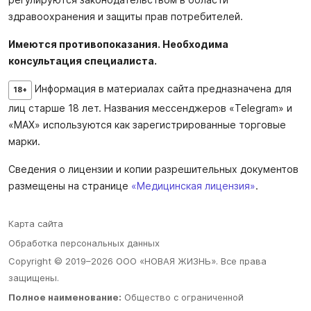
здравоохранения и защиты прав потребителей.
Имеются противопоказания. Необходима
консультация специалиста.
Информация в материалах сайта предназначена для
18+
лиц старше 18 лет. Названия мессенджеров «Telegram» и
«MAX» используются как зарегистрированные торговые
марки.
Сведения о лицензии и копии разрешительных документов
размещены на странице
«Медицинская лицензия»
.
Карта сайта
Обработка персональных данных
Copyright © 2019–2026 ООО «НОВАЯ ЖИЗНЬ». Все права
защищены.
Полное наименование:
Общество с ограниченной