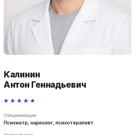
Калинин
Антон Геннадьевич
Специализация
Психиатр, нарколог, психотерапевт
Трудовой стаж