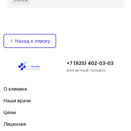
УСЛУГА
Назад к списку
+7 (925) 402-03-03
Контактный телефон
О клинике
Наши врачи
Цены
Лицензия