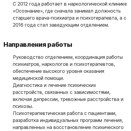
С 2012 года работает в наркологической клинике
«Осознание», где сначала занимал должность
старшего врача-психиатра и психотерапевта, а с
2016 года стал заведующим отделением.
Направления работы
Руководство отделением, координация работы
психиатров, наркологов и психотерапевтов,
обеспечение высокого уровня оказания
медицинской помощи.
Диагностика и лечение психических
расстройств, связанных с зависимостями,
включая депрессии, тревожные расстройства и
психозы.
Психотерапевтическая работа с пациентами,
разработка индивидуальных программ лечения,
направленных на восстановление психического