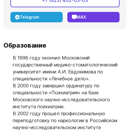
+7 (925) 402-03-03
Telegram
MAX
Образование
В 1998 году окончил Московский
государственный медико-стоматологический
университет имени А.И. Евдокимова по
специальности «Лечебное дело».
В 2000 году завершил ординатуру по
специальности «Психиатрия» на базе
Московского научно-исследовательского
института психиатрии.
В 2002 году прошел профессиональную
переподготовку по наркологии в Российском
научно-исследовательском институте