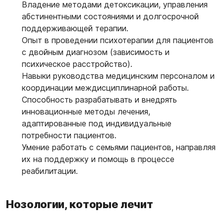
Владение методами детоксикации, управления
абстинентными состояниями и долгосрочной
поддерживающей терапии.
Опыт в проведении психотерапии для пациентов
с двойным диагнозом (зависимость и
психическое расстройство).
Навыки руководства медицинским персоналом и
координации междисциплинарной работы.
Способность разрабатывать и внедрять
инновационные методы лечения,
адаптированные под индивидуальные
потребности пациентов.
Умение работать с семьями пациентов, направляя
их на поддержку и помощь в процессе
реабилитации.
Нозологии, которые лечит