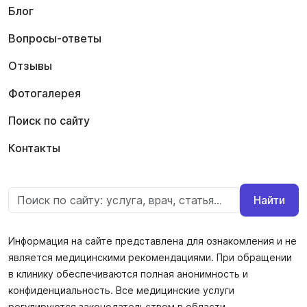
Блог
Вопросы-ответы
Отзывы
Фотогалерея
Поиск по сайту
Контакты
Найти
Информация на сайте представлена для ознакомления и не
является медицинскими рекомендациями. При обращении
в клинику обеспечиваются полная анонимность и
конфиденциальность. Все медицинские услуги
регулируются законодательством в области