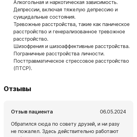
Алкогольная и наркотическая зависимость.
Депрессии, включая тяжелую депрессию и
суицидальные состояния.
Тревожные расстройства, такие как паническое
расстройство и генерализованное тревожное
расстройство.
Шизофрения и шизоаффективные расстройства.
Пограничные расстройства личности.
Посттравматическое стрессовое расстройство
(ПТСР).
Отзывы
Отзыв пациента
06.05.2024
Обратился сюда по совету друзей, и ни разу
не пожалел. Здесь действительно работают