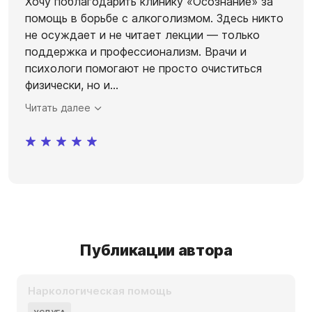
Хочу поблагодарить клинику «Осознание» за
помощь в борьбе с алкоголизмом. Здесь никто
не осуждает и не читает лекции — только
поддержка и профессионализм. Врачи и
психологи помогают не просто очиститься
физически, но и
...
Читать далее
Публикации автора
Наркологическая помощь