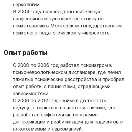
наркологии.
В 2004 году прошел дополнительную
профессиональную переподготовку по
психотерапии в Московском государственном
психолого-педагогическом университете.
Опыт работы
С 2000 по 2006 год работал психиатром в
психоневрологическом диспансере, где лечил
тяжелые психические расстройства и приобрел
опыт работы с пациентами, страдающими
зависимостями.
С 2006 по 2012 год занимал должность
ведущего нарколога в частной клинике, где
разработал эффективные программы
детоксикации и реабилитации для пациентов с
алкоголизмом и наркоманией.