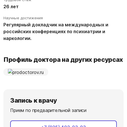
26 лет
Научные достижения
Регулярный докладчик на международных и
российских конференциях по психиатрии и
наркологии.
Профиль доктора на других ресурсах
Запись к врачу
Прием по предварительной записи