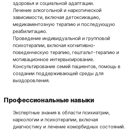
здоровья и социальной адаптации.
Лечение алкогольной и наркотической
зависимости, включая детоксикацию,
медикаментозную терапию и последующую
реабилитацию.
Проведение индивидуальной и групповой
психотерапии, включая когнитивно-
поведенческую терапию, гештальт-терапию и
мотивационное интервьюирование.
Консультирование семей пациентов, помощь в
создании поддерживающей среды для
выздоровления.
Профессиональные навыки
Экспертные знания в области психиатрии,
наркологии и психотерапии, включая
диагностику и лечение коморбидных состояний.