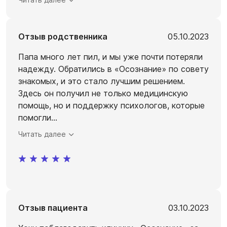
Отзыв родственника
05.10.2023
Папа много лет пил, и мы уже почти потеряли
надежду. Обратились в «Осознание» по совету
знакомых, и это стало лучшим решением.
Здесь он получил не только медицинскую
помощь, но и поддержку психологов, которые
помогли
...
Читать далее
Отзыв пациента
03.10.2023